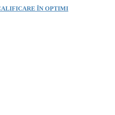
/ CALIFICARE ÎN OPTIMI