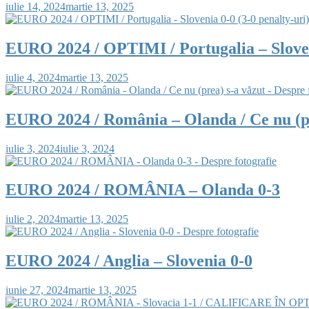
iulie 14, 2024
martie 13, 2025
EURO 2024 / OPTIMI / Portugalia – Sloveni
iulie 4, 2024
martie 13, 2025
EURO 2024 / România – Olanda / Ce nu (pr
iulie 3, 2024
iulie 3, 2024
EURO 2024 / ROMÂNIA – Olanda 0-3
iulie 2, 2024
martie 13, 2025
EURO 2024 / Anglia – Slovenia 0-0
iunie 27, 2024
martie 13, 2025